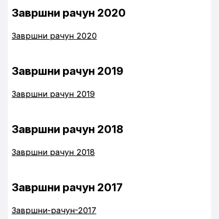
Завршни рачун 2020
Завршни рачун 2020
Завршни рачун 2019
Завршни рачун 2019
Завршни рачун 2018
Завршни рачун 2018
Завршни рачун 2017
Завршни-рачун-2017