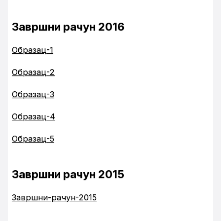
Завршни рачун 2016
Образац-1
Образац-2
Образац-3
Образац-4
Образац-5
Завршни рачун 2015
Завршни-рачун-2015