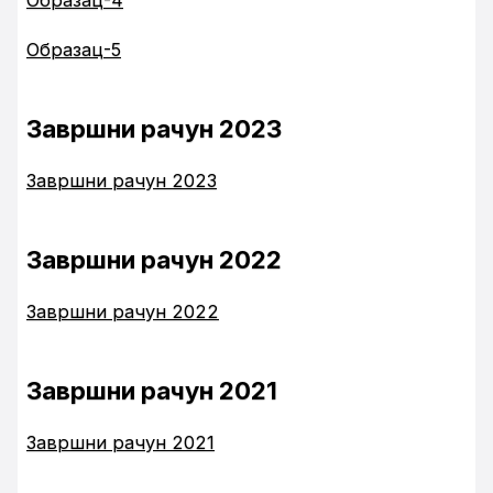
Образац-4
Образац-5
Завршни рачун 2023
Завршни рачун 2023
Завршни рачун 2022
Завршни рачун 2022
Завршни рачун 2021
Завршни рачун 2021