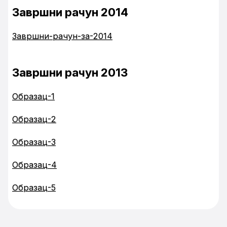
Завршни рачун 2014
Завршни-рачун-за-2014
Завршни рачун 2013
Образац-1
Образац-2
Образац-3
Образац-4
Образац-5