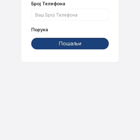
Број Телефона
Порука