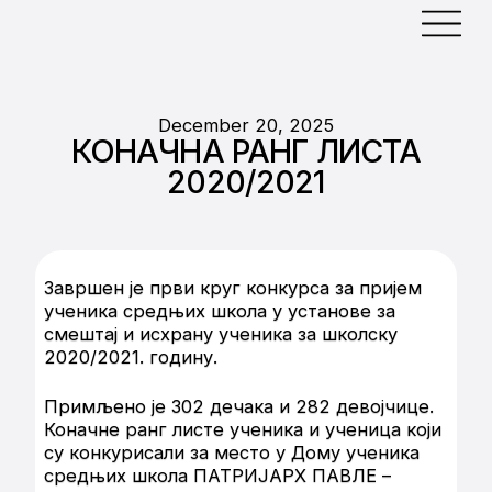
December 20, 2025
КОНАЧНА РАНГ ЛИСТА
2020/2021
Завршен је први круг конкурса за пријем
ученика средњих школа у установе за
смештај и исхрану ученика за школску
2020/2021. годину.
Примљено је 302 дечака и 282 девојчице.
Коначне ранг листе ученика и ученица који
су конкурисали за место у Дому ученика
средњих школа ПАТРИЈАРХ ПАВЛЕ –