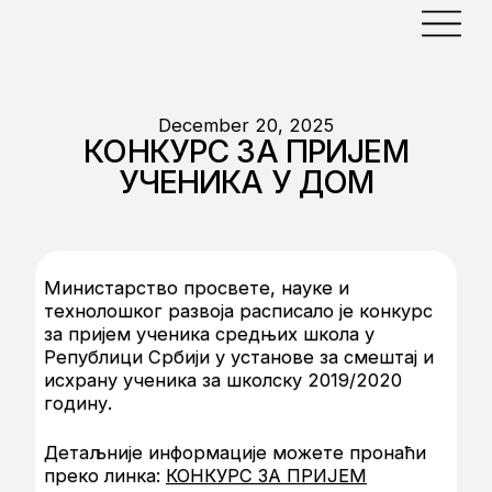
December 20, 2025
КОНКУРС ЗА ПРИЈЕМ
УЧЕНИКА У ДОМ
Министарство просвете, науке и
технолошког развоја расписало је конкурс
за пријем ученика средњих школа у
Републици Србији у установе за смештај и
исхрану ученика за школску 2019/2020
годину.
Детаљније информације можете пронаћи
преко линка:
КОНКУРС ЗА ПРИЈЕМ