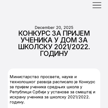
December 20, 2025
КОНКУРС ЗА ПРИЈЕМ
УЧЕНИКА У ДОМ ЗА
ШКОЛСКУ 2021/2022.
ГОДИНУ
Министарство просвете, науке и
технолошког развоја расписало је Конкурс
за пријем ученика средњих школа у
Републици Србији у установе за смештај и
исхрану ученика за школску 2021/2022.
годину.