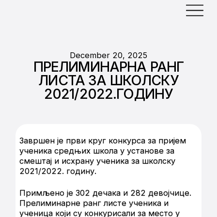
December 20, 2025
ПРЕЛИМИНАРНА РАНГ
ЛИСТА ЗА ШКОЛСКУ
2021/2022.ГОДИНУ
Завршен је први круг конкурса за пријем
ученика средњих школа у установе за
смештај и исхрану ученика за школску
2021/2022. годину.
Примљено је 302 дечака и 282 девојчице.
Прелиминарне ранг листе ученика и
ученица који су конкурисали за место у