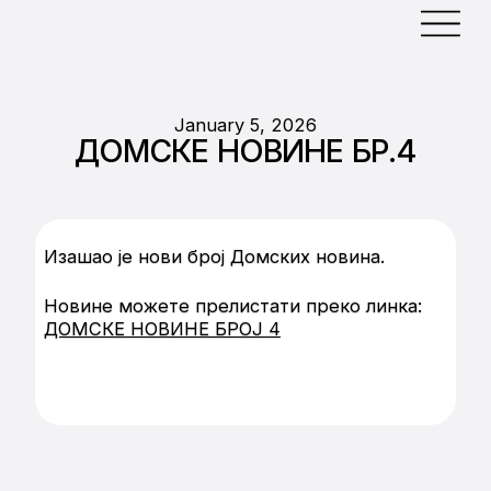
January 5, 2026
ДОМСКЕ НОВИНЕ БР.4
Изашао је нови број Домских новина.
Новине можете прелистати преко линка:
ДОМСКЕ НОВИНЕ БРОЈ 4