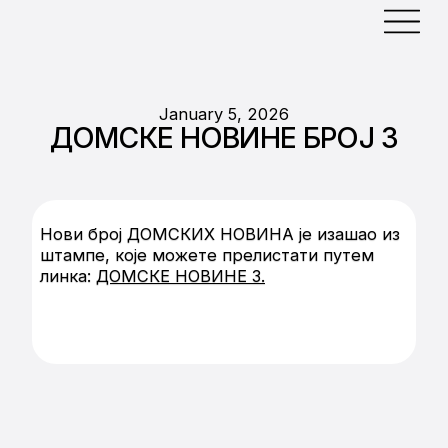
January 5, 2026
ДОМСКЕ НОВИНЕ БРОЈ 3
Нови број ДОМСКИХ НОВИНА је изашао из
штампе, које можете прелистати путем
линка:
ДОМСКЕ НОВИНЕ 3.