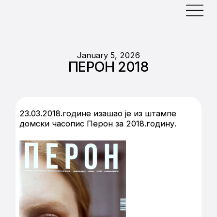
January 5, 2026
ПЕРОН 2018
23.03.2018.године изашао је из штампе
домски часопис Перон за 2018.годину.