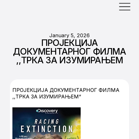
January 5, 2026
ПРОЈЕКЦИЈА
ДОКУМЕНТАРНОГ ФИЛМА
,,ТРКА ЗА ИЗУМИРАЊЕМ
ПРОЈЕКЦИЈА ДОКУМЕНТАРНОГ ФИЛМА
,,ТРКА ЗА ИЗУМИРАЊЕМ“