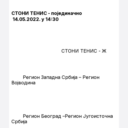
СТОНИ ТЕНИС - појединачно
14.05.2022. у 14:30
СТОНИ ТЕНИС - Ж
Регион Западна Србија – Регион
Војводина
Регион Београд –Регион Југоисточна
Србија