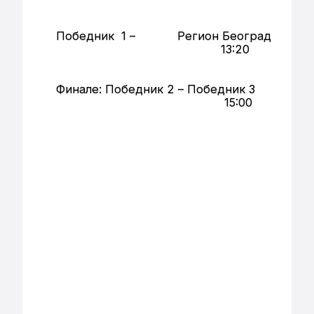
Победник 1 – Регион Београд
13:20
Финале: Победник 2 – Победник 3
15:00