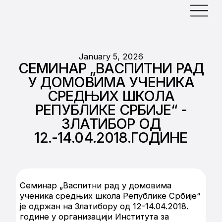
January 5, 2026
СЕМИНАР „ВАСПИТНИ РАД
У ДОМОВИМА УЧЕНИКА
СРЕДЊИХ ШКОЛА
РЕПУБЛИКЕ СРБИЈЕ“ -
ЗЛАТИБОР ОД
12.-14.04.2018.ГОДИНЕ
Семинар „Васпитни рад у домовима
ученика средњих школа Републике Србије“
је одржан на Златибору од 12-14.04.2018.
године у организацији Института за