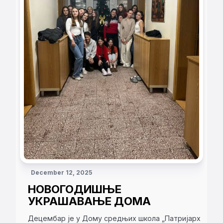
December 12, 2025
НОВОГОДИШЊЕ
УКРАШАВАЊЕ ДОМА
Децембар је у Дому средњих школа „Патријарх